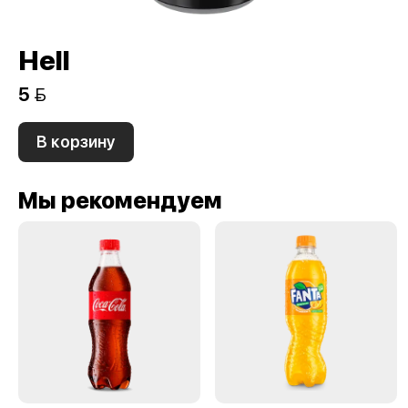
Hell
5 
В корзину
Мы рекомендуем