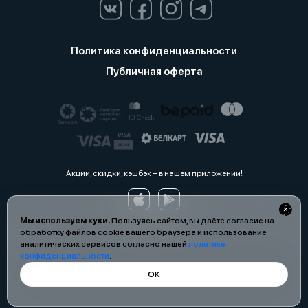
Политика конфиденциальности
Публичная оферта
Акции, скидки, кэшбэк − в нашем приложении!
Мы используем куки.
Пользуясь сайтом, вы даёте согласие на
обработку файлов cookie вашего браузера и использование
аналитических сервисов согласно нашей
политике
конфиденциальности
.
ОК